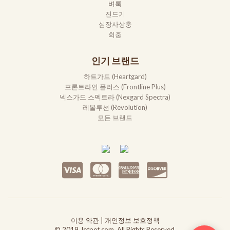
벼룩
진드기
심장사상충
회충
인기 브랜드
하트가드 (Heartgard)
프론트라인 플러스 (Frontline Plus)
넥스가드 스펙트라 (Nexgard Spectra)
레볼루션 (Revolution)
모든 브랜드
이용 약관
|
개인정보 보호정책
© 2019 Jetpet.com. All Rights Reserved.