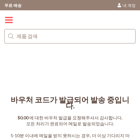
무료 배송
내 계정
0
바우처 코드가 발급되어 발송 중입니
다.
$0.00
에 대한 바우처 발급을 요쳥해주셔서 감사합니다.
모든 처리가 완료되어
메일로 발송되었습니다.
5-10분 이내에 메일을 받지 못하시는 경우, 더 이상 기다리지 마