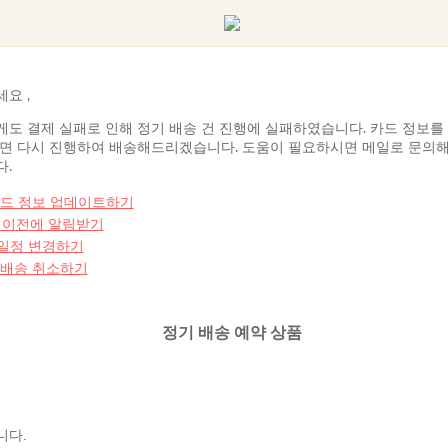
세요
,
도 결제 실패로 인해 정기 배송 건 진행에 실패하였습니다. 카드 정보를
면 다시 진행하여 배송해드리겠습니다. 도움이 필요하시면 메일로 문의
.
카드 정보 업데이트하기
일 이전에 알림받기
일정 변경하기
 배송 취소하기
정기 배송 예약 상품
니다.