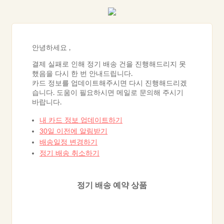
안녕하세요
,
결제 실패로 인해 정기 배송 건을 진행해드리지 못
했음을 다시 한 번 안내드립니다.
카드 정보를 업데이트해주시면 다시 진행해드리겠
습니다. 도움이 필요하시면 메일로 문의해 주시기
바랍니다.
내 카드 정보 업데이트하기
30일 이전에 알림받기
배송일정 변경하기
정기 배송 취소하기
정기 배송 예약 상품
%EVENT:reminder_start%