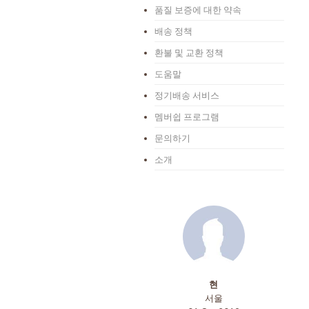
품질 보증에 대한 약속
배송 정책
환불 및 교환 정책
도움말
정기배송 서비스
멤버쉽 프로그램
문의하기
소개
현
서울