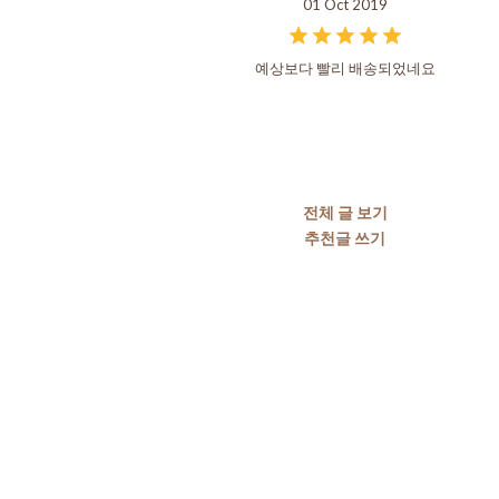
01 Oct 2019
예상보다 빨리 배송되었네요
전체 글 보기
추천글 쓰기