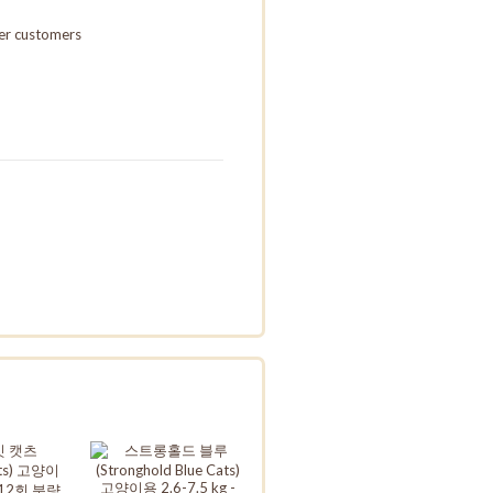
her customers