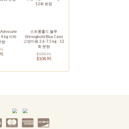
dvocate
스트롱홀드 블루
 4 kg 이하
(Stronghold Blue Cats)
고양이용 2.6-7.5 kg - 12
 분량
회 분량
95
95
$188.95
$104.95