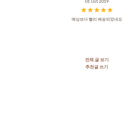
01 Oct 2019
예상보다 빨리 배송되었네요
전체 글 보기
추천글 쓰기