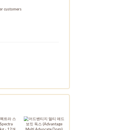
her customers