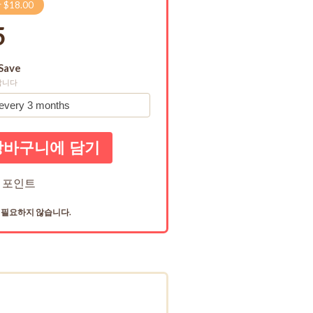
$18.00
5
Save
합니다
 포인트
이 필요하지 않습니다.