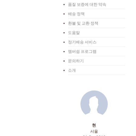
품질 보증에 대한 약속
배송 정책
환불 및 교환 정책
도움말
정기배송 서비스
멤버쉽 프로그램
문의하기
소개
현
서울