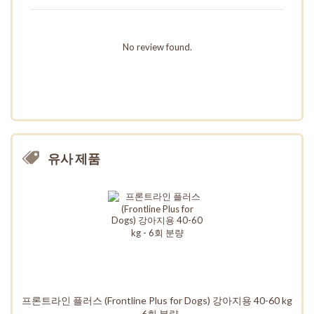
No review found.
유사 제품
프론트라인 플러스 (Frontline Plus for Dogs) 강아지용 40-60 kg
- 6회 분량