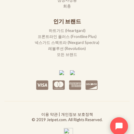
심장사상충
회충
인기 브랜드
하트가드 (Heartgard)
프론트라인 플러스 (Frontline Plus)
넥스가드 스펙트라 (Nexgard Spectra)
레볼루션 (Revolution)
모든 브랜드
이용 약관
|
개인정보 보호정책
© 2019 Jetpet.com. All Rights Reserved.