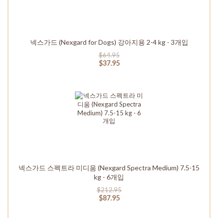
넥스가드 (Nexgard for Dogs) 강아지용 2-4 kg - 3개입
$64.95
$37.95
넥스가드 스펙트라 미디움 (Nexgard Spectra Medium) 7.5-15
kg - 6개입
$212.95
$87.95