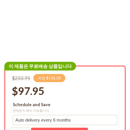
이 제품은 무료배송 상품입니다
$233.95
저장 $136.00
$97.95
Schedule and Save
언제든지 해지 가능합니다