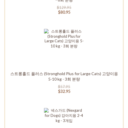
$129.95
$80.95
스트롱홀드 플러스 (Stronghold Plus for Large Cats) 고양이용
5-10 kg - 3회 분량
$57.95
$32.95