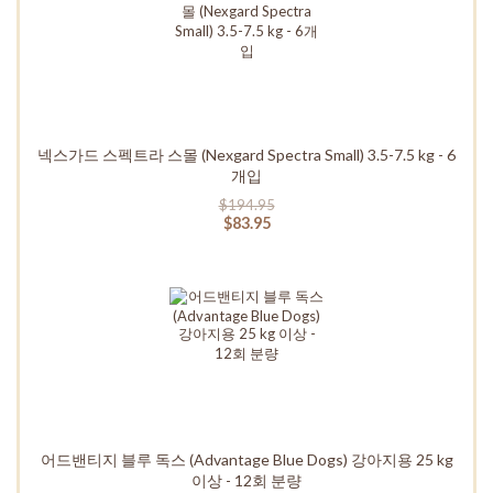
넥스가드 스펙트라 스몰 (Nexgard Spectra Small) 3.5-7.5 kg - 6
개입
$194.95
$83.95
어드밴티지 블루 독스 (Advantage Blue Dogs) 강아지용 25 kg
이상 - 12회 분량