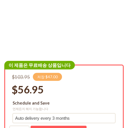
이 제품은 무료배송 상품입니다
$103.95
저장 $47.00
$56.95
Schedule and Save
언제든지 해지 가능합니다