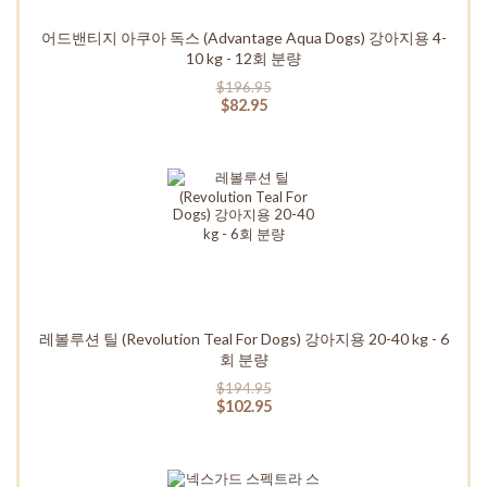
어드밴티지 아쿠아 독스 (Advantage Aqua Dogs) 강아지용 4-
10 kg - 12회 분량
$196.95
$82.95
레볼루션 틸 (Revolution Teal For Dogs) 강아지용 20-40 kg - 6
회 분량
$194.95
$102.95