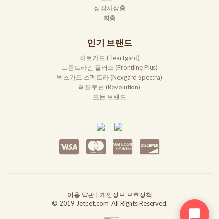
심장사상충
회충
인기 브랜드
하트가드 (Heartgard)
프론트라인 플러스 (Frontline Plus)
넥스가드 스펙트라 (Nexgard Spectra)
레볼루션 (Revolution)
모든 브랜드
이용 약관
|
개인정보 보호정책
© 2019 Jetpet.com. All Rights Reserved.