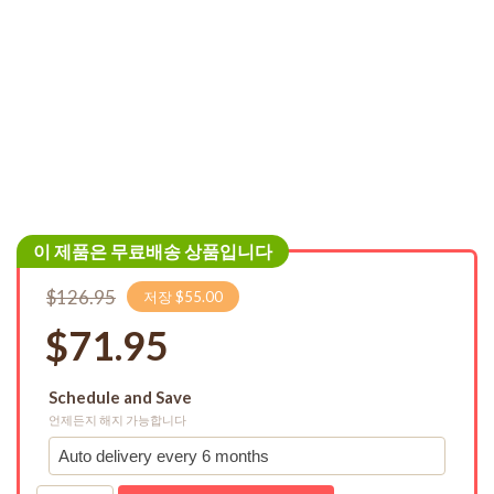
이 제품은 무료배송 상품입니다
$126.95
저장 $55.00
$71.95
Schedule and Save
언제든지 해지 가능합니다