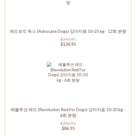
애드보킷 독스 (Advocate Dogs) 강아지용 10-25 kg - 12회 분량
$244.95
$134.95
레볼루션 레드 (Revolution Red For Dogs) 강아지용 10-20 kg -
6회 분량
$205.95
$86.95