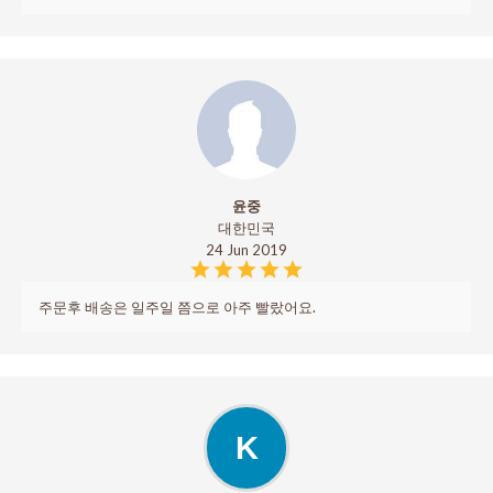
윤중
대한민국
24 Jun 2019
주문후 배송은 일주일 쯤으로 아주 빨랐어요.
K