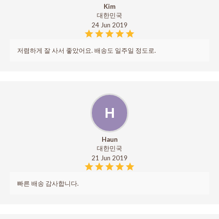
Kim
대한민국
24 Jun 2019
저렴하게 잘 사서 좋았어요. 배송도 일주일 정도로.
H
Haun
대한민국
21 Jun 2019
빠른 배송 감사합니다.