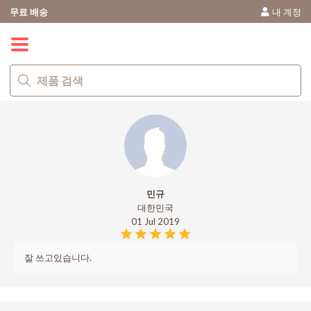
무료 배송
내 계정
0
민규
대한민국
01 Jul 2019
잘 쓰고있습니다.