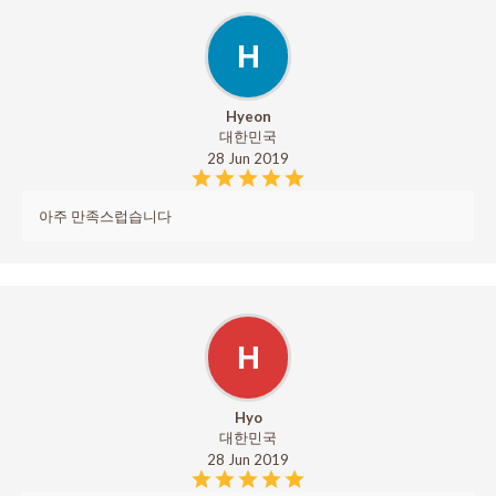
H
Hyeon
대한민국
28 Jun 2019
아주 만족스럽습니다
H
Hyo
대한민국
28 Jun 2019