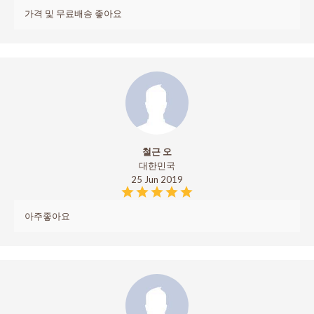
가격 및 무료배송 좋아요
철근 오
대한민국
25 Jun 2019
아주좋아요