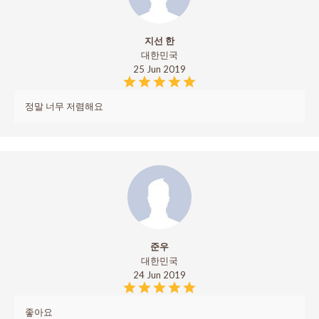
지선 한
대한민국
25 Jun 2019
정말 너무 저렴해요
준우
대한민국
24 Jun 2019
좋아요