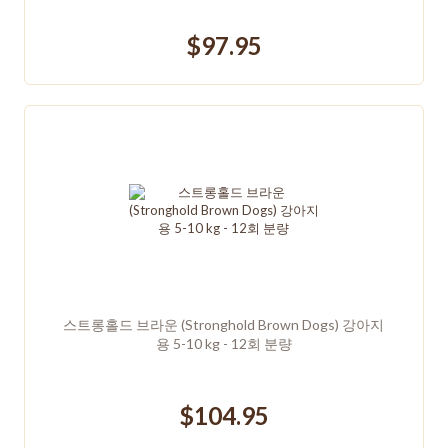
$97.95
스트롱홀드 브라운 (Stronghold Brown Dogs) 강아지
용 5-10 kg - 12회 분량
$104.95