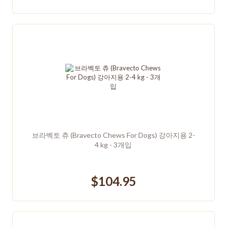
브라벡토 츄 (Bravecto Chews For Dogs) 강아지용 2-
4 kg - 3개입
$104.95