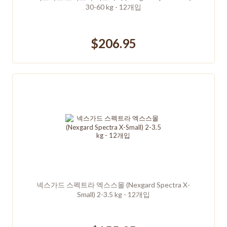
30-60 kg - 12개입
$206.95
넥스가드 스펙트라 엑스스몰 (Nexgard Spectra X-
Small) 2-3.5 kg - 12개입