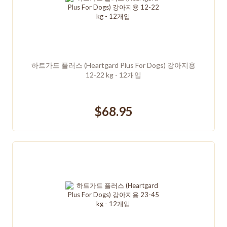
하트가드 플러스 (Heartgard Plus For Dogs) 강아지용
12-22 kg - 12개입
$68.95