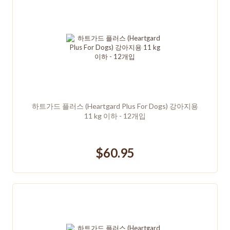
하트가드 플러스 (Heartgard Plus For Dogs) 강아지용
11 kg 이하 - 12개입
$60.95