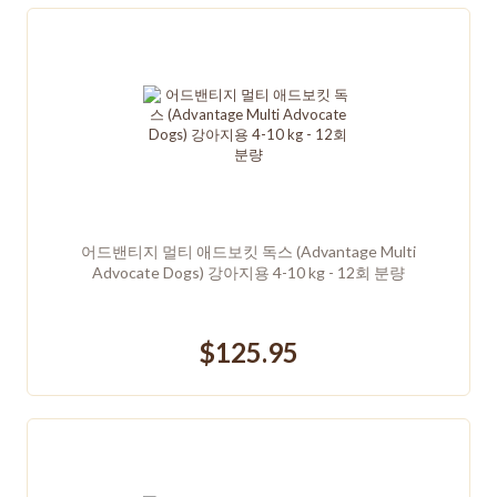
어드밴티지 멀티 애드보킷 독스 (Advantage Multi
Advocate Dogs) 강아지용 4-10 kg - 12회 분량
$125.95