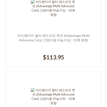
어드밴티지 멀티 애드보킷 캣츠 (Advantage Multi
Advocate Cats) 고양이용 4 kg 이상 - 12회 분량
$113.95