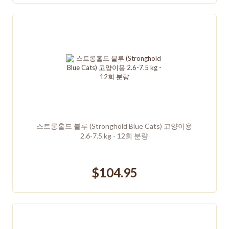
스트롱홀드 블루 (Stronghold Blue Cats) 고양이용
2.6-7.5 kg - 12회 분량
$104.95