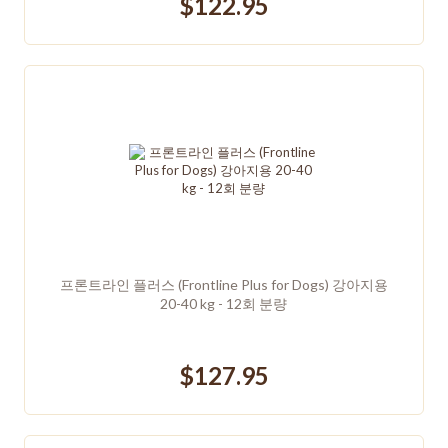
$122.95
프론트라인 플러스 (Frontline Plus for Dogs) 강아지용
20-40 kg - 12회 분량
$127.95