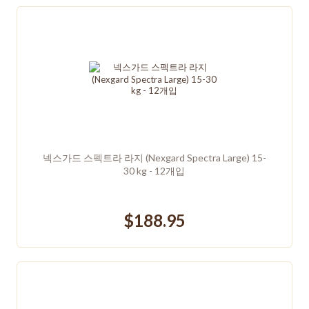
넥스가드 스펙트라 라지 (Nexgard Spectra Large) 15-
30 kg - 12개입
$188.95