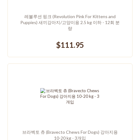
레볼루션 핑크 (Revolution Pink For Kittens and
Puppies) 새끼강아지/고양이용 2.5 kg 이하 - 12회 분
량
$111.95
브라벡토 츄 (Bravecto Chews For Dogs) 강아지용
10-20 kg - 3개입