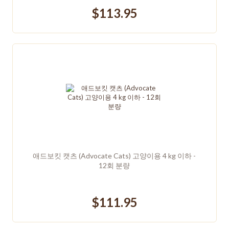
$113.95
애드보킷 캣츠 (Advocate Cats) 고양이용 4 kg 이하 -
12회 분량
$111.95