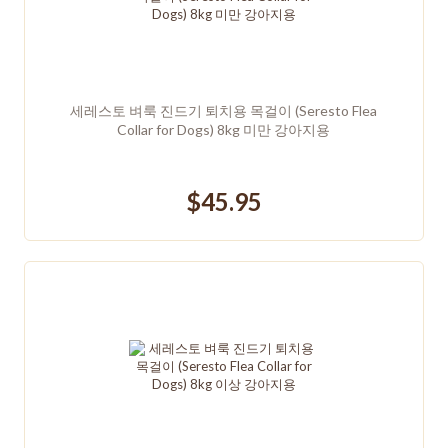
세레스토 벼룩 진드기 퇴치용 목걸이 (Seresto Flea
Collar for Dogs) 8kg 미만 강아지용
$45.95