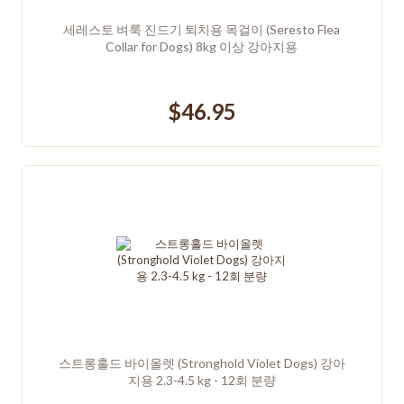
세레스토 벼룩 진드기 퇴치용 목걸이 (Seresto Flea
Collar for Dogs) 8kg 이상 강아지용
$46.95
스트롱홀드 바이올렛 (Stronghold Violet Dogs) 강아
지용 2.3-4.5 kg - 12회 분량