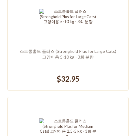
스트롱홀드 플러스 (Stronghold Plus for Large Cats)
고양이용 5-10 kg - 3회 분량
$32.95