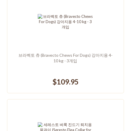
브라벡토 츄 (Bravecto Chews For Dogs) 강아지용 4-
10 kg - 3개입
$109.95