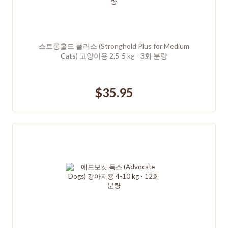
스트롱홀드 플러스 (Stronghold Plus for Medium
Cats) 고양이용 2.5-5 kg - 3회 분량
$35.95