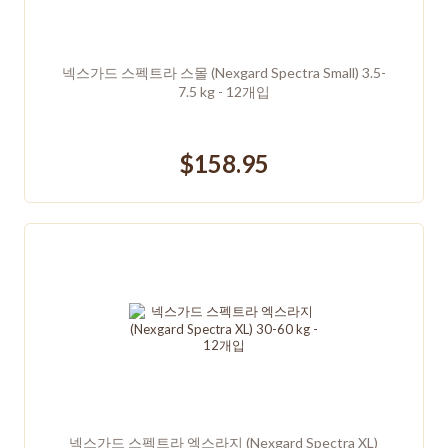
넥스가드 스펙트라 스몰 (Nexgard Spectra Small) 3.5-
7.5 kg - 12개입
$158.95
넥스가드 스펙트라 엑스라지 (Nexgard Spectra XL)