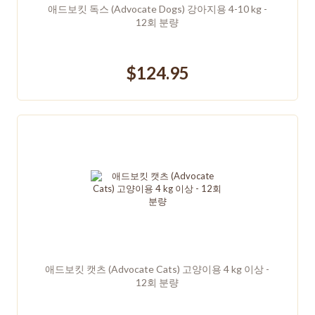
애드보킷 독스 (Advocate Dogs) 강아지용 4-10 kg -
12회 분량
$124.95
애드보킷 캣츠 (Advocate Cats) 고양이용 4 kg 이상 -
12회 분량