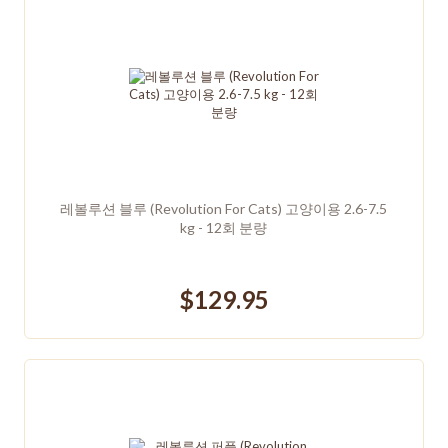
레볼루션 블루 (Revolution For Cats) 고양이용 2.6-7.5
kg - 12회 분량
$129.95