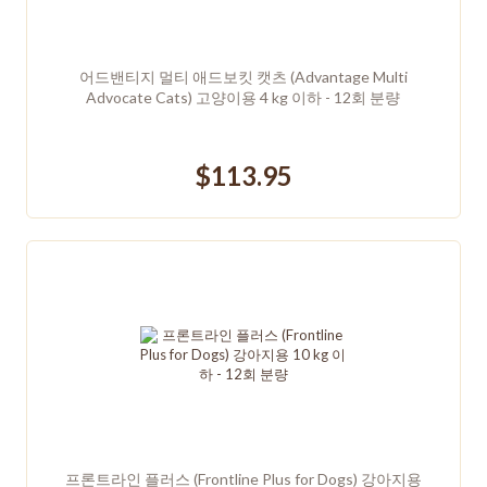
어드밴티지 멀티 애드보킷 캣츠 (Advantage Multi
Advocate Cats) 고양이용 4 kg 이하 - 12회 분량
$113.95
프론트라인 플러스 (Frontline Plus for Dogs) 강아지용