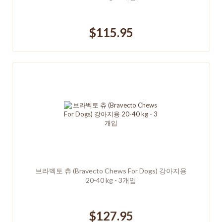
$115.95
브라벡토 츄 (Bravecto Chews For Dogs) 강아지용
20-40 kg - 3개입
$127.95