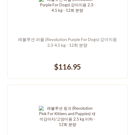
레볼루션 퍼플 (Revolution Purple For Dogs) 강아지용
2.3-4.5 kg - 12회 분량
$116.95