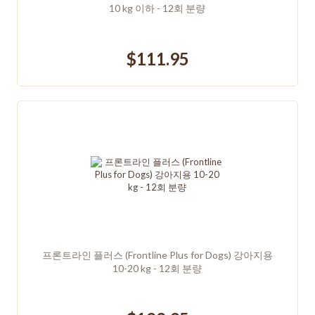
10 kg 이하 - 12회 분량
$111.95
프론트라인 플러스 (Frontline Plus for Dogs) 강아지용
10-20 kg - 12회 분량