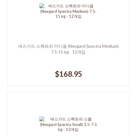
넥스가드 스펙트라 미디움 (Nexgard Spectra Medium)
7.5-15 kg - 12개입
$168.95