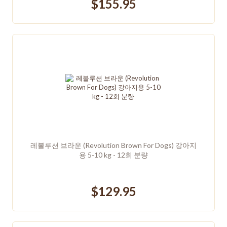
$155.95
레볼루션 브라운 (Revolution Brown For Dogs) 강아지
용 5-10 kg - 12회 분량
$129.95