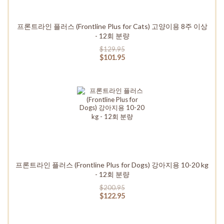
프론트라인 플러스 (Frontline Plus for Cats) 고양이용 8주 이상
- 12회 분량
$129.95
$101.95
프론트라인 플러스 (Frontline Plus for Dogs) 강아지용 10-20 kg
- 12회 분량
$200.95
$122.95