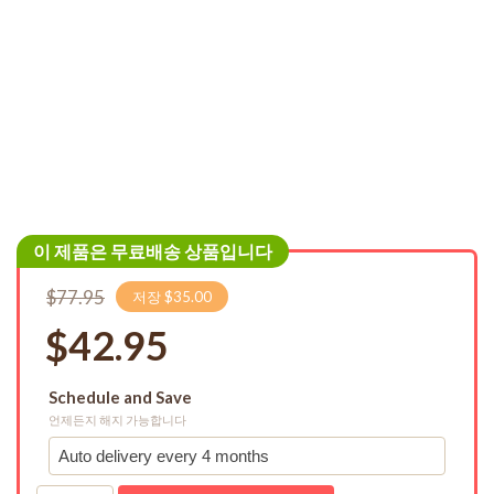
이 제품은 무료배송 상품입니다
$77.95
저장 $35.00
$42.95
Schedule and Save
언제든지 해지 가능합니다