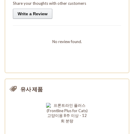
Share your thoughts with other customers
Write a Review
No review found.
유사 제품