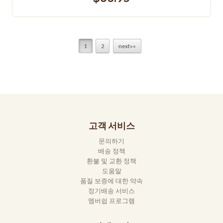
1
2
next»»
고객 서비스
문의하기
배송 정책
환불 및 교환 정책
도움말
품질 보증에 대한 약속
정기배송 서비스
멤버쉽 프로그램