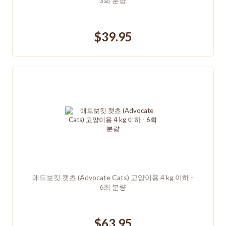
3회 분량
$39.95
애드보킷 캣츠 (Advocate Cats) 고양이용 4 kg 이하 -
6회 분량
$63.95