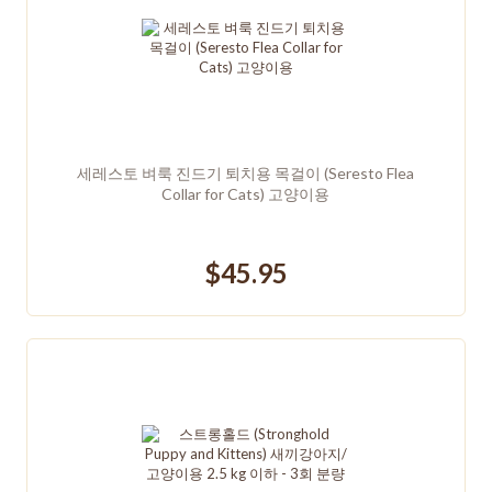
세레스토 벼룩 진드기 퇴치용 목걸이 (Seresto Flea
Collar for Cats) 고양이용
$45.95