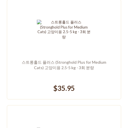
스트롱홀드 플러스 (Stronghold Plus for Medium
Cats) 고양이용 2.5-5 kg - 3회 분량
$35.95