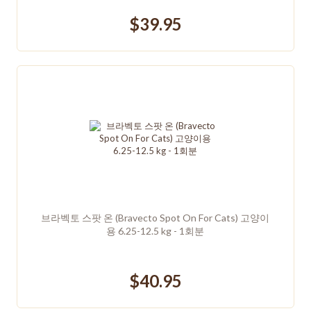
$39.95
브라벡토 스팟 온 (Bravecto Spot On For Cats) 고양이
용 6.25-12.5 kg - 1회분
$40.95