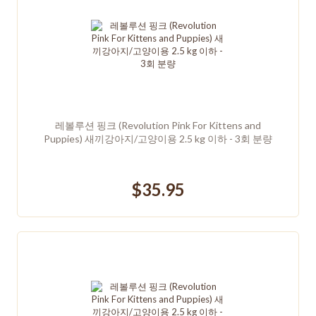
레볼루션 핑크 (Revolution Pink For Kittens and
Puppies) 새끼강아지/고양이용 2.5 kg 이하 - 3회 분량
$35.95