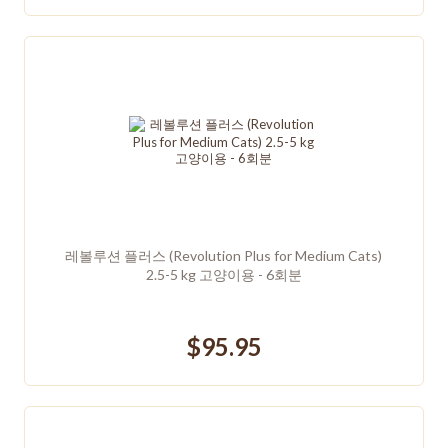
레볼루션 플러스 (Revolution Plus for Medium Cats)
2.5-5 kg 고양이용 - 6회분
$95.95