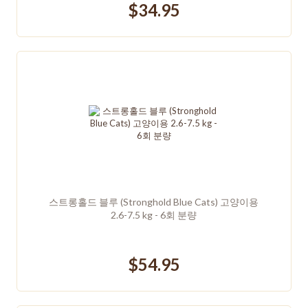
$34.95
스트롱홀드 블루 (Stronghold Blue Cats) 고양이용
2.6-7.5 kg - 6회 분량
$54.95