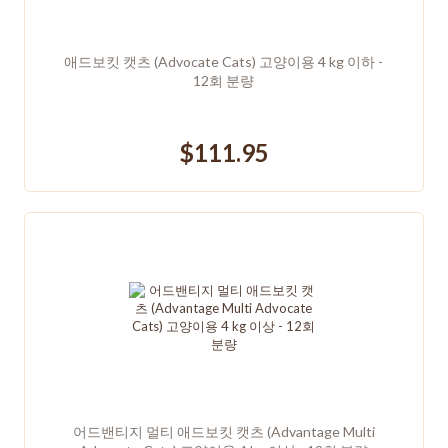
애드보킷 캣츠 (Advocate Cats) 고양이용 4 kg 이하 -
12회 분량
$111.95
어드밴티지 멀티 애드보킷 캣츠 (Advantage Multi