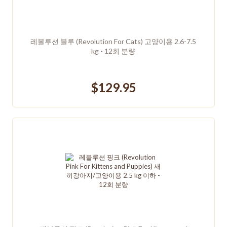
레볼루션 블루 (Revolution For Cats) 고양이용 2.6-7.5
kg - 12회 분량
$129.95