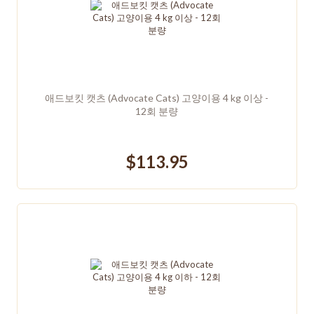
애드보킷 캣츠 (Advocate Cats) 고양이용 4 kg 이상 -
12회 분량
$113.95