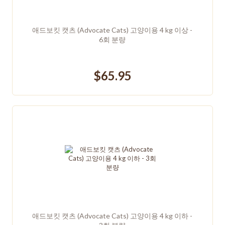
애드보킷 캣츠 (Advocate Cats) 고양이용 4 kg 이상 -
6회 분량
$65.95
애드보킷 캣츠 (Advocate Cats) 고양이용 4 kg 이하 -