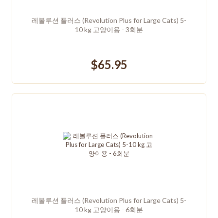
레볼루션 플러스 (Revolution Plus for Large Cats) 5-
10 kg 고양이용 - 3회분
$65.95
레볼루션 플러스 (Revolution Plus for Large Cats) 5-
10 kg 고양이용 - 6회분