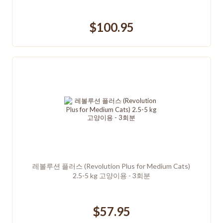
$100.95
레볼루션 플러스 (Revolution Plus for Medium Cats)
2.5-5 kg 고양이용 - 3회분
$57.95