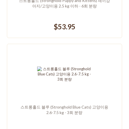
스트롱홀드 (Stronghold Puppy and Kittens) 새끼강
아지/고양이용 2.5 kg 이하 - 6회 분량
$53.95
스트롱홀드 블루 (Stronghold Blue Cats) 고양이용
2.6-7.5 kg - 3회 분량