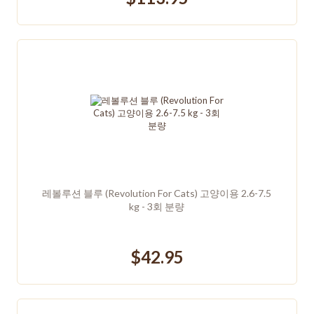
레볼루션 블루 (Revolution For Cats) 고양이용 2.6-7.5
kg - 3회 분량
$42.95