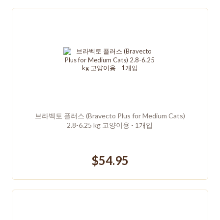
브라벡토 플러스 (Bravecto Plus for Medium Cats)
2.8-6.25 kg 고양이용 - 1개입
$54.95