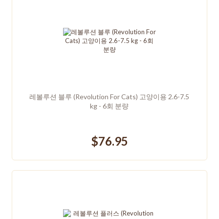
레볼루션 블루 (Revolution For Cats) 고양이용 2.6-7.5
kg - 6회 분량
$76.95