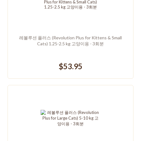
레볼루션 플러스 (Revolution Plus for Kittens & Small
Cats) 1.25-2.5 kg 고양이용 - 3회분
$53.95