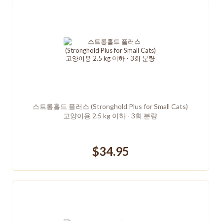
스트롱홀드 플러스 (Stronghold Plus for Small Cats)
고양이용 2.5 kg 이하 - 3회 분량
$34.95