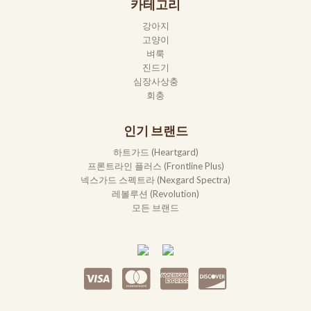
카테고리
강아지
고양이
벼룩
진드기
심장사상충
회충
인기 브랜드
하트가드 (Heartgard)
프론트라인 플러스 (Frontline Plus)
넥스가드 스펙트라 (Nexgard Spectra)
레볼루션 (Revolution)
모든 브랜드