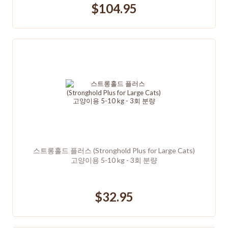
$104.95
스트롱홀드 플러스 (Stronghold Plus for Large Cats)
고양이용 5-10 kg - 3회 분량
$32.95