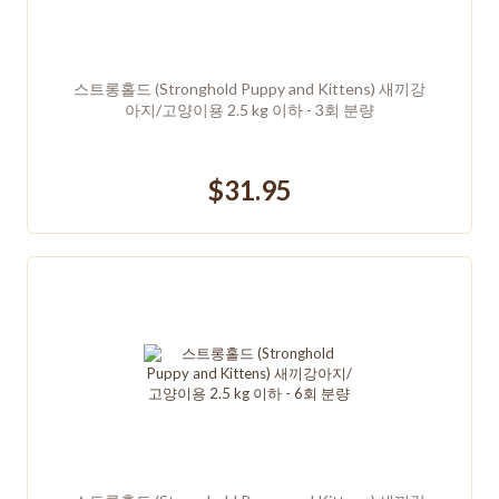
스트롱홀드 (Stronghold Puppy and Kittens) 새끼강
아지/고양이용 2.5 kg 이하 - 3회 분량
$31.95