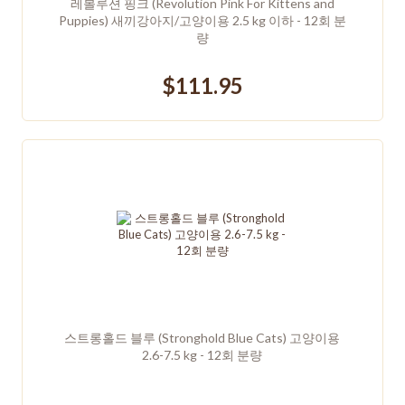
레볼루션 핑크 (Revolution Pink For Kittens and
Puppies) 새끼강아지/고양이용 2.5 kg 이하 - 12회 분
량
$111.95
스트롱홀드 블루 (Stronghold Blue Cats) 고양이용
2.6-7.5 kg - 12회 분량