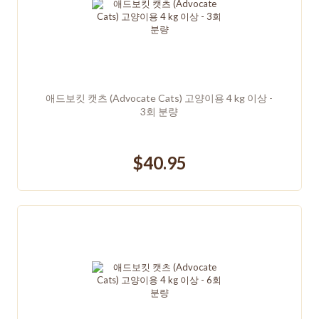
애드보킷 캣츠 (Advocate Cats) 고양이용 4 kg 이상 -
3회 분량
$40.95