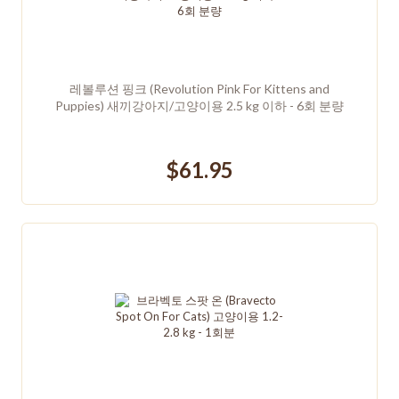
레볼루션 핑크 (Revolution Pink For Kittens and
Puppies) 새끼강아지/고양이용 2.5 kg 이하 - 6회 분량
$61.95