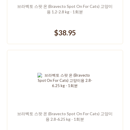
브라벡토 스팟 온 (Bravecto Spot On For Cats) 고양이
용 1.2-2.8 kg - 1회분
$38.95
브라벡토 스팟 온 (Bravecto Spot On For Cats) 고양이
용 2.8-6.25 kg - 1회분