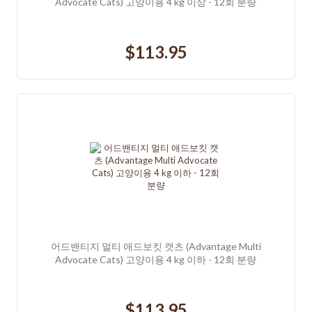
Advocate Cats) 고양이용 4 kg 이상 - 12회 분량
$113.95
어드밴티지 멀티 애드보킷 캣츠 (Advantage Multi
Advocate Cats) 고양이용 4 kg 이하 - 12회 분량
$113.95